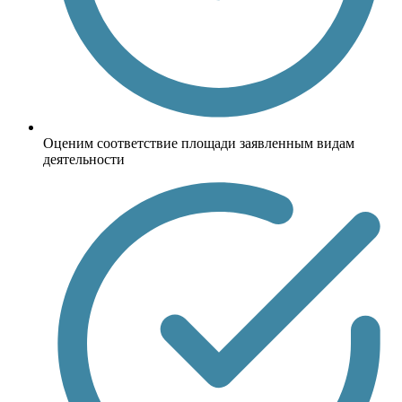
Оценим соответствие площади заявленным видам
деятельности