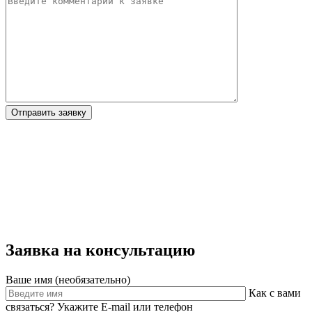
Отправить заявку
Заявка на консультацию
Ваше имя (необязательно)
Как с вами
связаться? Укажите E-mail или телефон