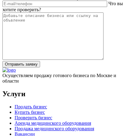
Что вы
хотите проверить?
Отправить заявку
Осуществляем продажу готового бизнеса по Москве и
области
Услуги
Продать бизнес
Купить бизнес
Проверить бизнес
Аренда медицинского оборудования
Продажа медицинского оборудования
Вакансии