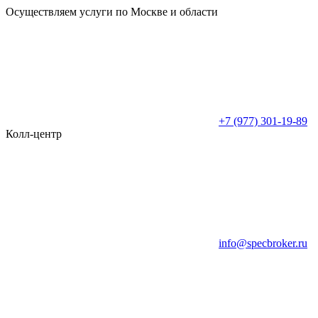
Осуществляем услуги по Москве и области
+7 (977) 301-19-89
Колл-центр
info@specbroker.ru