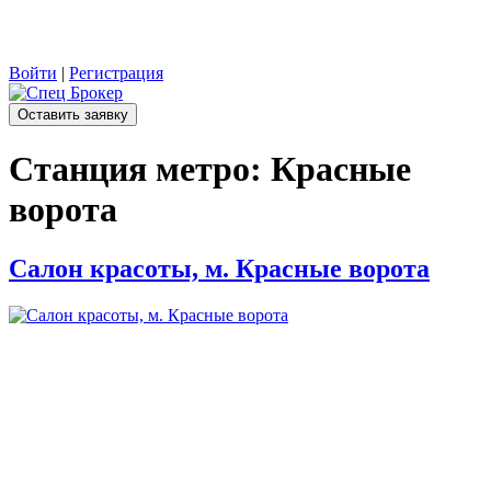
Войти
|
Регистрация
Оставить заявку
Станция метро:
Красные
ворота
Салон красоты, м. Красные ворота