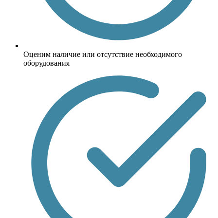
Оценим наличие или отсутствие необходимого
оборудования