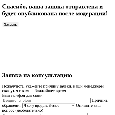
Спасибо, ваша заявка отправлена и
будет опубликована после модерации!
Закрыть
Заявка на консультацию
Пожалуйста, укажеите причину заявки, наши менеджеры
свяжутся с вами в ближайшее время
Ваш телефон для связи
Причина
обращения
Опишите ваш
вопрос (необязательно)