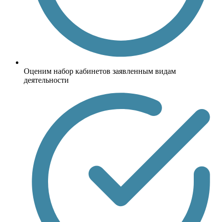
Оценим набор кабинетов заявленным видам
деятельности