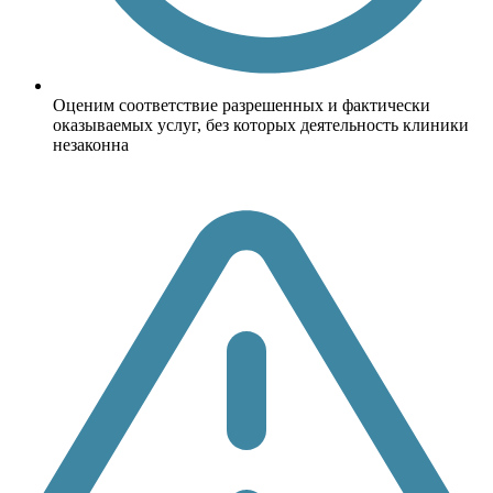
Оценим соответствие разрешенных и фактически
оказываемых услуг, без которых деятельность клиники
незаконна