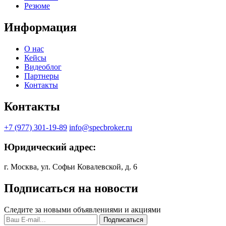
Резюме
Информация
О нас
Кейсы
Видеоблог
Партнеры
Контакты
Контакты
+7 (977) 301-19-89
info@specbroker.ru
Юридический адрес:
г. Москва, ул. Софьи Ковалевской, д. 6
Подписаться на новости
Следите за новыми объявлениями и акциями
Подписаться