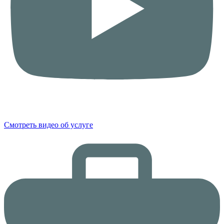
Смотреть видео об услуге