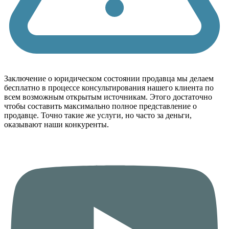
Заключение о юридическом состоянии продавца мы делаем
бесплатно в процессе консультирования нашего клиента по
всем возможным открытым источникам. Этого достаточно
чтобы составить максимально полное представление о
продавце. Точно такие же услуги, но часто за деньги,
оказывают наши конкуренты.