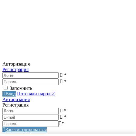
Авторизация
Регистрация
*
*
Запомнить
Вход
Потеряли пароль?
Авторизация
Регистрация
*
*
*
Зарегистрироваться
Авторизация
Регистрация