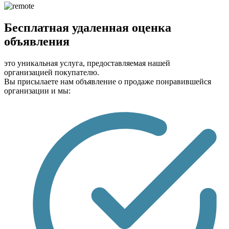
Бесплатная удаленная оценка
объявления
это уникальная услуга, предоставляемая нашей
организацией покупателю.
Вы присылаете нам объявление о продаже понравившейся
организации и мы: