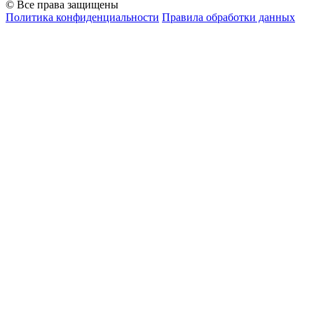
© Все права защищены
Политика конфиденциальности
Правила обработки данных