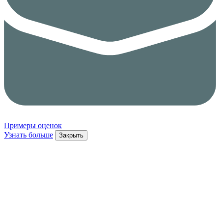
Примеры оценок
Узнать больше
Закрыть