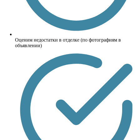
Оценим недостатки в отделке (по фотографиям в
объявлении)