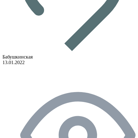
Бабушкинская
13.01.2022