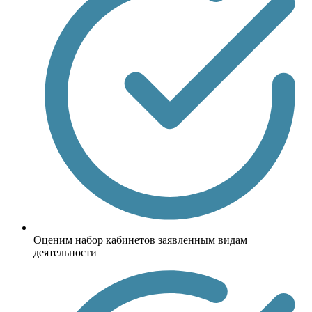
Оценим набор кабинетов заявленным видам
деятельности