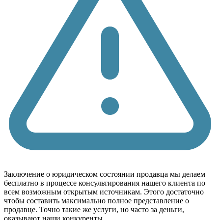
Заключение о юридическом состоянии продавца мы делаем
бесплатно в процессе консультирования нашего клиента по
всем возможным открытым источникам. Этого достаточно
чтобы составить максимально полное представление о
продавце. Точно такие же услуги, но часто за деньги,
оказывают наши конкуренты.