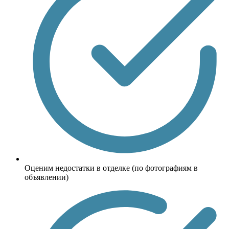
Оценим недостатки в отделке (по фотографиям в
объявлении)