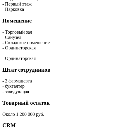
- Первый этаж
- Парковка
Помещение
- Торговый зал
- Санузел
- Складское помещение
- Ординаторская
- Ординаторская
Штат сотрудников
- 2 фармацевта
- бухгалтер
- заведующая
Товарный остаток
Около 1 200 000 руб.
CRM