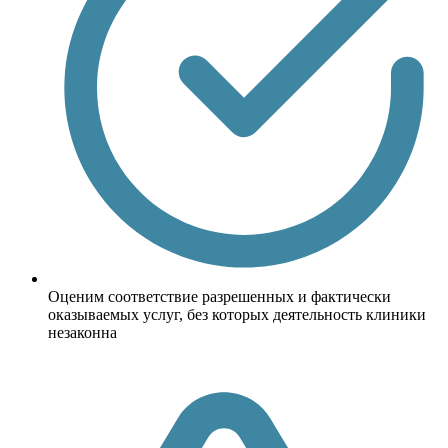
Оценим соответствие разрешенных и фактически
оказываемых услуг, без которых деятельность клиники
незаконна