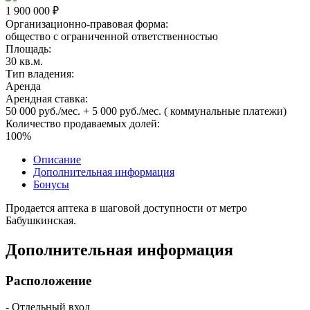
1 900 000 ₽
Организационно-правовая форма:
общество с ограниченной ответственностью
Площадь:
30 кв.м.
Тип владения:
Аренда
Арендная ставка:
50 000 руб./мес. + 5 000 руб./мес. ( коммунальные платежи)
Количество продаваемых долей:
100%
Описание
Дополнительная информация
Бонусы
Продается аптека в шаговой доступности от метро
Бабушкинская.
Дополнительная информация
Расположение
- Отдельный вход