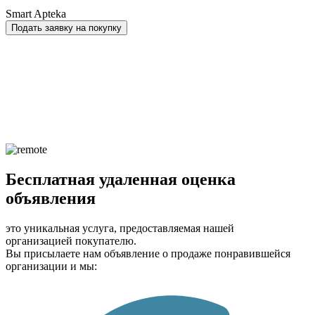
Smart Apteka
Подать заявку на покупку
Бесплатная удаленная оценка
объявления
это уникальная услуга, предоставляемая нашей
организацией покупателю.
Вы присылаете нам объявление о продаже понравившейся
организации и мы: