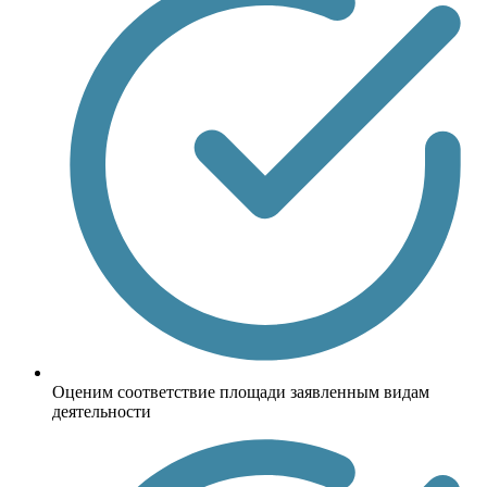
Оценим соответствие площади заявленным видам
деятельности