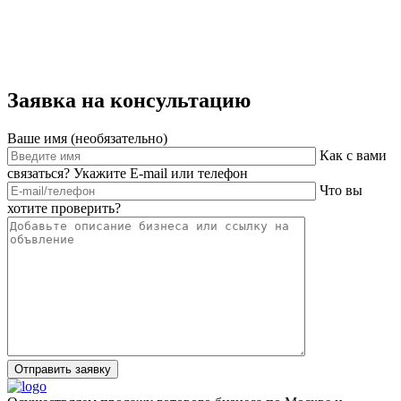
Заявка на консультацию
Ваше имя (необязательно)
Как с вами
связаться? Укажите E-mail или телефон
Что вы
хотите проверить?
Отправить заявку