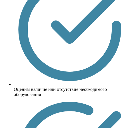
Оценим наличие или отсутствие необходимого
оборудования