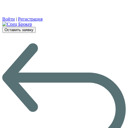
Войти
|
Регистрация
Оставить заявку