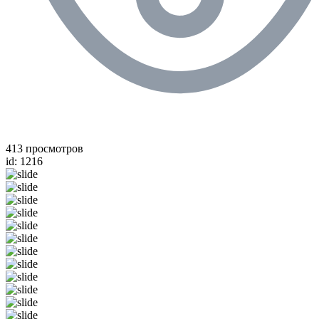
413 просмотров
id: 1216