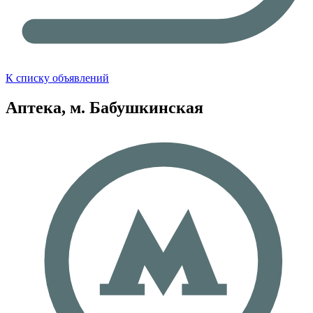
К списку объявлений
Аптека, м. Бабушкинская