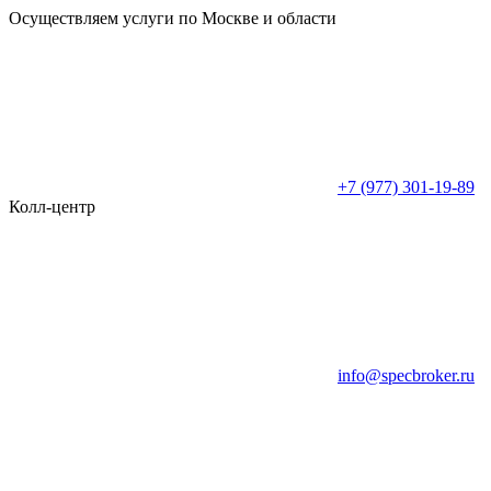
Осуществляем услуги по Москве и области
+7 (977) 301-19-89
Колл-центр
info@specbroker.ru