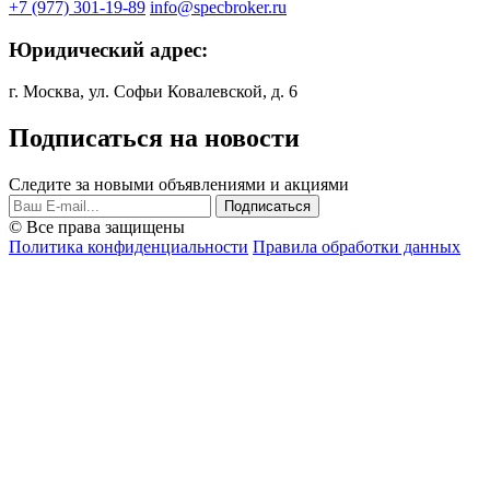
+7 (977) 301-19-89
info@specbroker.ru
Юридический адрес:
г. Москва, ул. Софьи Ковалевской, д. 6
Подписаться на новости
Следите за новыми объявлениями и акциями
Подписаться
© Все права защищены
Политика конфиденциальности
Правила обработки данных