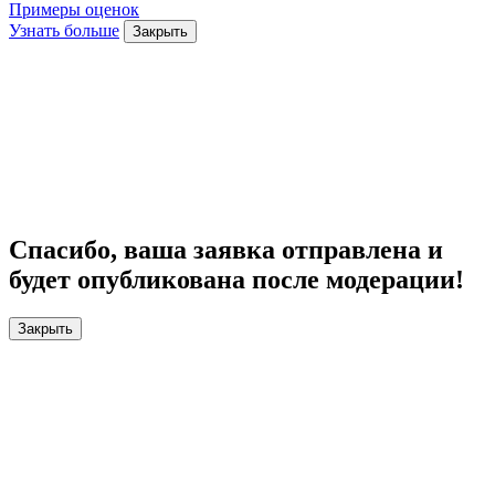
Примеры оценок
Узнать больше
Закрыть
Спасибо, ваша заявка отправлена и
будет опубликована после модерации!
Закрыть