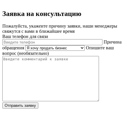
Заявка на консультацию
Пожалуйста, укажеите причину заявки, наши менеджеры
свяжутся с вами в ближайшее время
Ваш телефон для связи
Причина
обращения
Опишите ваш
вопрос (необязательно)
Отправить заявку