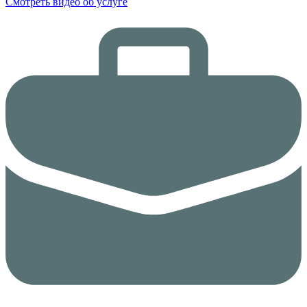
Смотреть видео об услуге