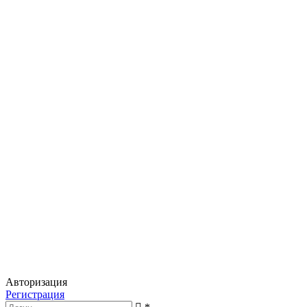
Авторизация
Регистрация