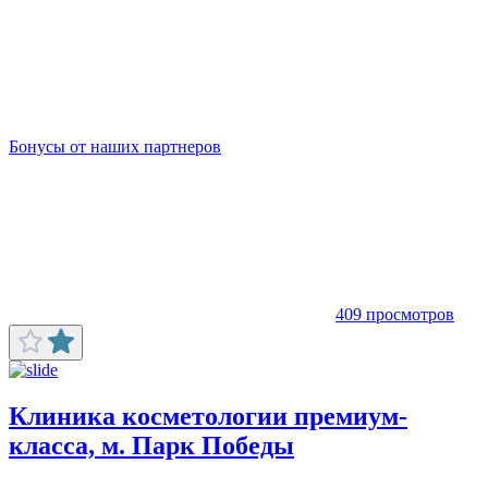
Бонусы от наших партнеров
409 просмотров
Клиника косметологии премиум-
класса, м. Парк Победы