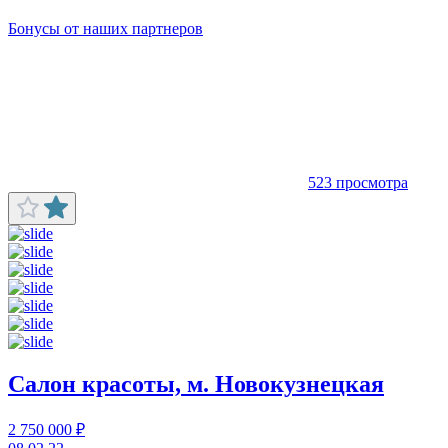
Бонусы от наших партнеров
523 просмотра
Салон красоты, м. Новокузнецкая
2 750 000 ₽