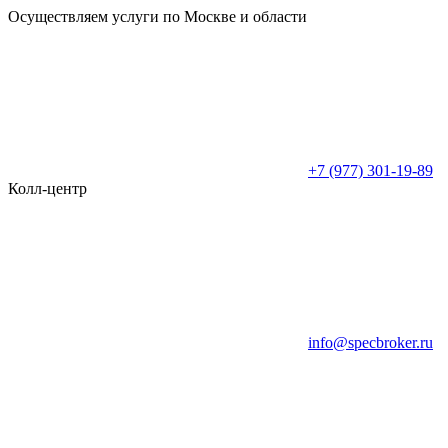
Осуществляем услуги по Москве и области
+7 (977) 301-19-89
Колл-центр
info@specbroker.ru