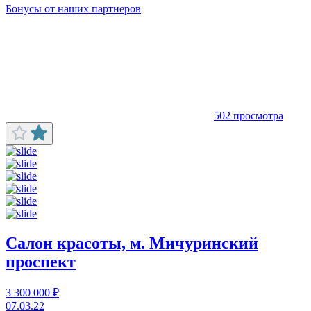
Бонусы от наших партнеров
502 просмотра
Салон красоты, м. Мичуринский
проспект
3 300 000 ₽
07.03.22