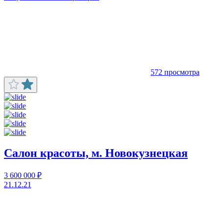
572 просмотра
Салон красоты, м. Новокузнецкая
3 600 000 ₽
21.12.21