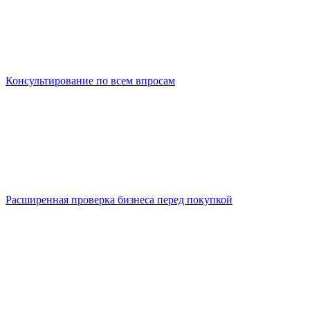
Консультирование по всем впросам
Расширенная проверка бизнеса перед покупкой