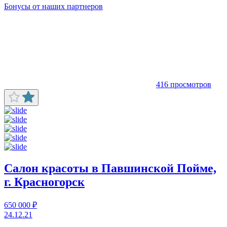
Бонусы от наших партнеров
416 просмотров
Салон красоты в Павшинской Пойме,
г. Красногорск
650 000 ₽
24.12.21