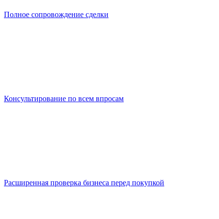
Полное сопровождение сделки
Консультирование по всем впросам
Расширенная проверка бизнеса перед покупкой