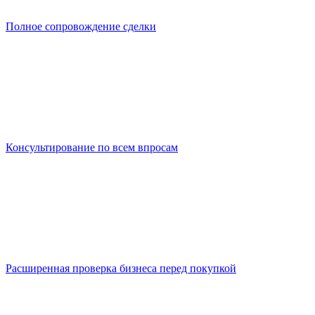
Полное сопровождение сделки
Консультирование по всем впросам
Расширенная проверка бизнеса перед покупкой