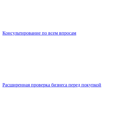
Консультирование по всем впросам
Расширенная проверка бизнеса перед покупкой