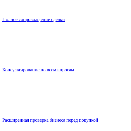
Полное сопровождение сделки
Консультирование по всем впросам
Расширенная проверка бизнеса перед покупкой