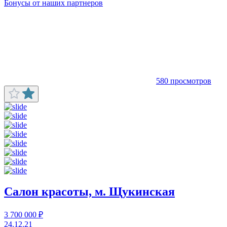
Бонусы от наших партнеров
580 просмотров
Салон красоты, м. Щукинская
3 700 000 ₽
24.12.21