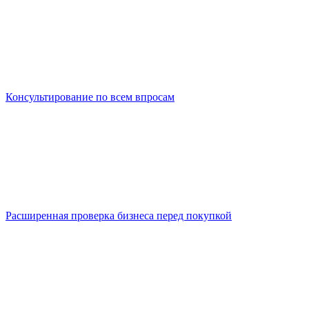
Консультирование по всем впросам
Расширенная проверка бизнеса перед покупкой