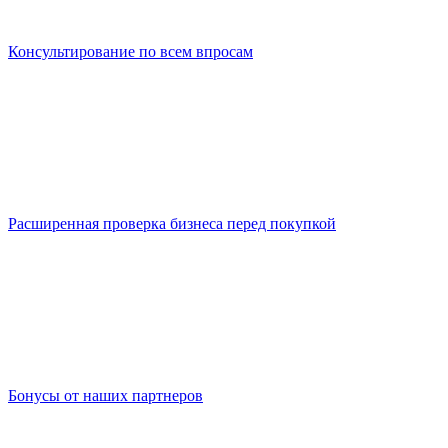
Консультирование по всем впросам
Расширенная проверка бизнеса перед покупкой
Бонусы от наших партнеров