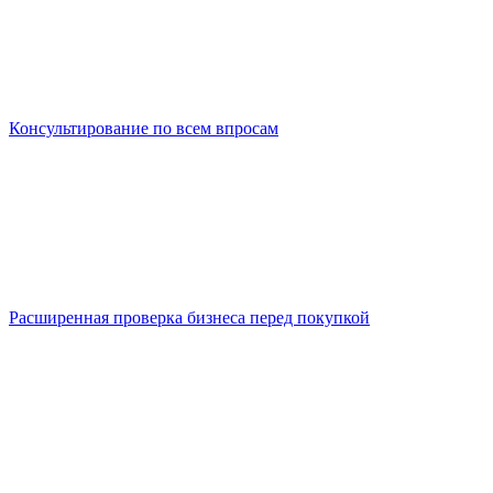
Консультирование по всем впросам
Расширенная проверка бизнеса перед покупкой