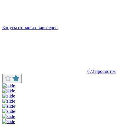
Бонусы от наших партнеров
672 просмотра