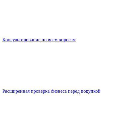
Консультирование по всем впросам
Расширенная проверка бизнеса перед покупкой