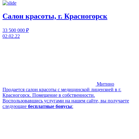
Салон красоты, г. Красногорск
33 500 000 ₽
02.02.22
Митино
Продается салон красоты с медицинской лицензией в г.
Красногорск. Помещение в собственности.
Воспользовавшись услугами на нашем сайте, вы получаете
следующие
бесплатные бонусы
: