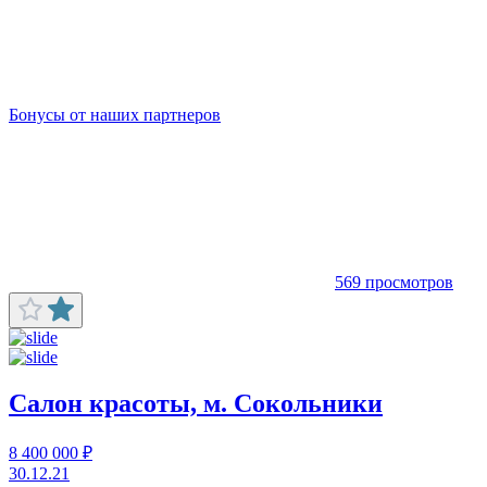
Бонусы от наших партнеров
569 просмотров
Салон красоты, м. Сокольники
8 400 000 ₽
30.12.21