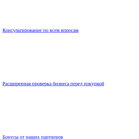
Консультирование по всем впросам
Расширенная проверка бизнеса перед покупкой
Бонусы от наших партнеров