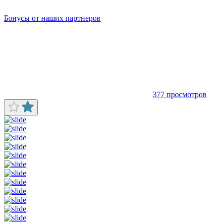
Бонусы от наших партнеров
377 просмотров