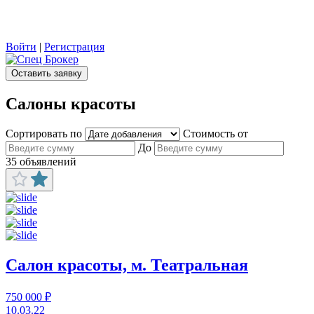
Войти
|
Регистрация
Оставить заявку
Салоны красоты
Сортировать по
Стоимость от
До
35 объявлений
Салон красоты, м. Театральная
750 000 ₽
10.03.22