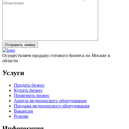
Отправить заявку
Осуществляем продажу готового бизнеса по Москве и
области
Услуги
Продать бизнес
Купить бизнес
Проверить бизнес
Аренда медицинского оборудования
Продажа медицинского оборудования
Вакансии
Резюме
Информация