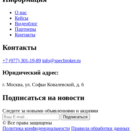
О нас
Кейсы
Видеоблог
Партнеры
Контакты
Контакты
+7 (977) 301-19-89
info@specbroker.ru
Юридический адрес:
г. Москва, ул. Софьи Ковалевской, д. 6
Подписаться на новости
Следите за новыми объявлениями и акциями
Подписаться
© Все права защищены
Политика конфиденциальности
Правила обработки данных