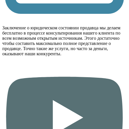
Заключение о юридическом состоянии продавца мы делаем
бесплатно в процессе консультирования нашего клиента по
всем возможным открытым источникам. Этого достаточно
чтобы составить максимально полное представление о
продавце. Точно такие же услуги, но часто за деньги,
оказывают наши конкуренты.