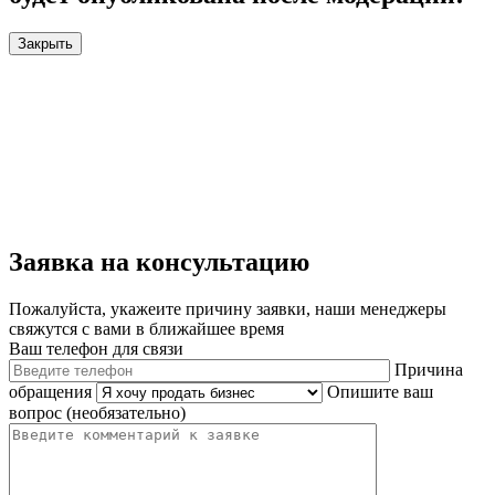
Закрыть
Заявка на консультацию
Пожалуйста, укажеите причину заявки, наши менеджеры
свяжутся с вами в ближайшее время
Ваш телефон для связи
Причина
обращения
Опишите ваш
вопрос (необязательно)