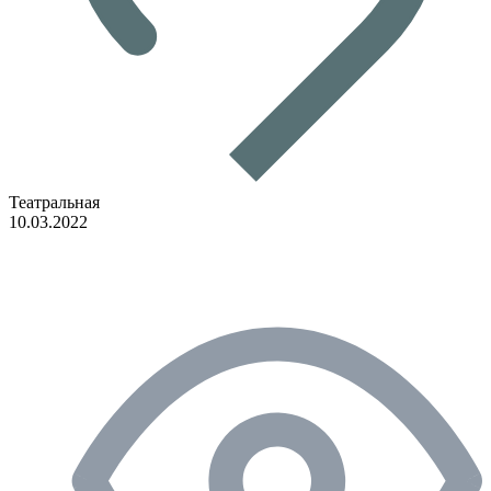
Театральная
10.03.2022