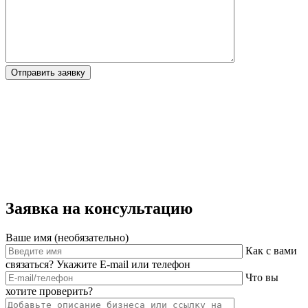
Отправить заявку
Заявка на консультацию
Ваше имя (необязательно)
Как с вами
связаться? Укажите E-mail или телефон
Что вы
хотите проверить?