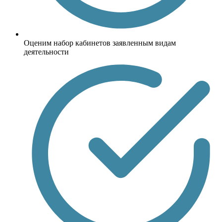
Оценим набор кабинетов заявленным видам
деятельности