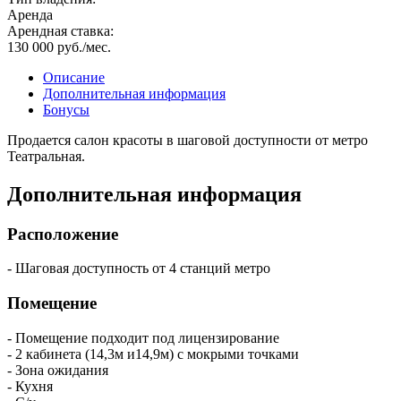
Аренда
Арендная ставка:
130 000 руб./мес.
Описание
Дополнительная информация
Бонусы
Продается салон красоты в шаговой доступности от метро
Театральная.
Дополнительная информация
Расположение
- Шаговая доступность от 4 станций метро
Помещение
- Помещение подходит под лицензирование
- 2 кабинета (14,3м и14,9м) с мокрыми точками
- Зона ожидания
- Кухня