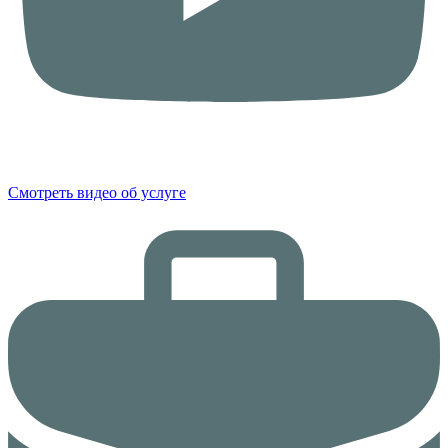
Смотреть видео об услуге