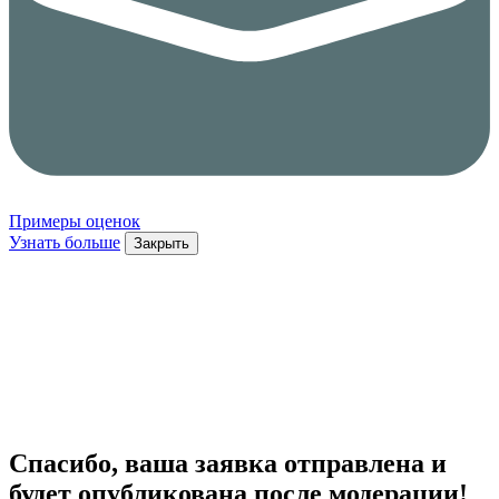
Примеры оценок
Узнать больше
Закрыть
Спасибо, ваша заявка отправлена и
будет опубликована после модерации!