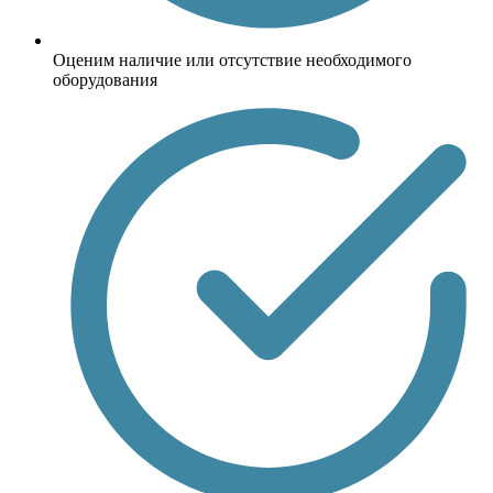
Оценим наличие или отсутствие необходимого
оборудования