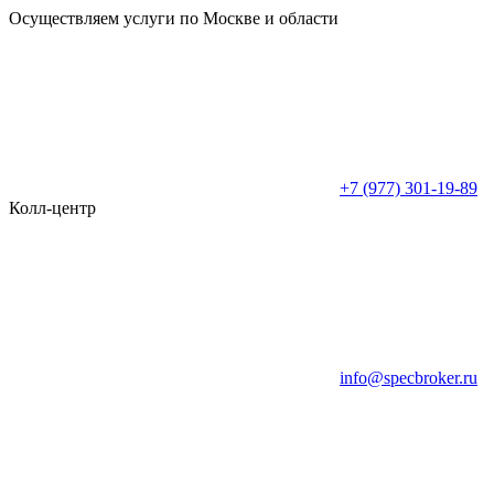
Осуществляем услуги по Москве и области
+7 (977) 301-19-89
Колл-центр
info@specbroker.ru