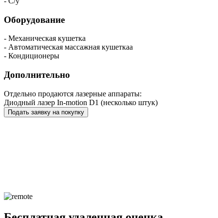
- С/у
Оборудование
- Механическая кушетка
- Автоматическая массажная кушеткаа
- Кондиционеры
Дополнительно
Отдельно продаются лазерные аппараты:
Диодный лазер In-motion D1 (несколько штук)
Подать заявку на покупку
Бесплатная удаленная оценка