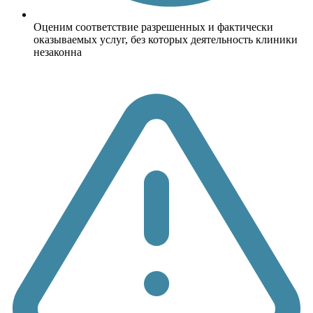
Оценим соответствие разрешенных и фактически
оказываемых услуг, без которых деятельность клиники
незаконна