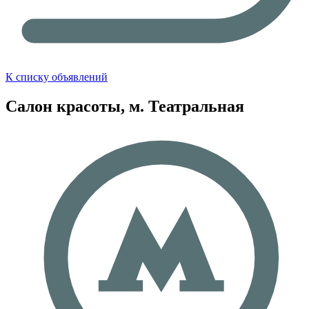
К списку объявлений
Салон красоты, м. Театральная