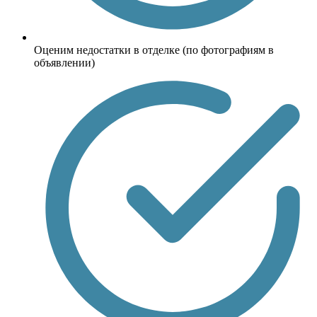
Оценим недостатки в отделке (по фотографиям в
объявлении)