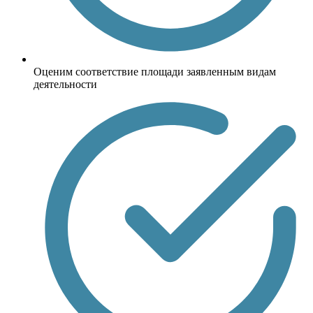
Оценим соответствие площади заявленным видам
деятельности