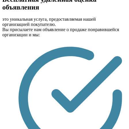
объявления
это уникальная услуга, предоставляемая нашей
организацией покупателю.
Вы присылаете нам объявление о продаже понравившейся
организации и мы: