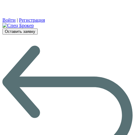
Войти
|
Регистрация
Оставить заявку