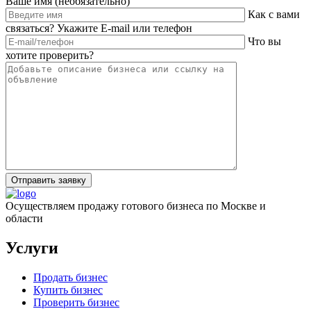
Ваше имя (необязательно)
Как с вами
связаться? Укажите E-mail или телефон
Что вы
хотите проверить?
Отправить заявку
Осуществляем продажу готового бизнеса по Москве и
области
Услуги
Продать бизнес
Купить бизнес
Проверить бизнес