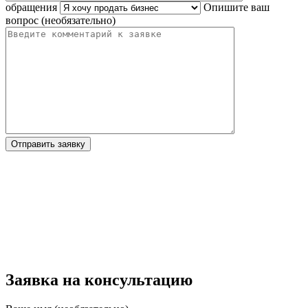
обращения
Опишите ваш
вопрос (необязательно)
Отправить заявку
Заявка на консультацию