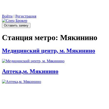
Войти
|
Регистрация
Оставить заявку
Станция метро:
Мякинино
Медицинский центр, м. Мякинино
Аптека,м. Мякинино