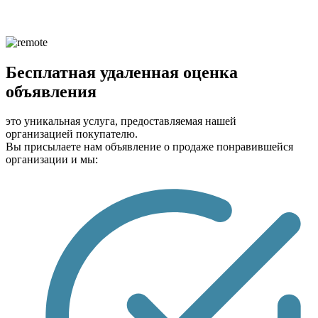
Бесплатная удаленная оценка
объявления
это уникальная услуга, предоставляемая нашей
организацией покупателю.
Вы присылаете нам объявление о продаже понравившейся
организации и мы: