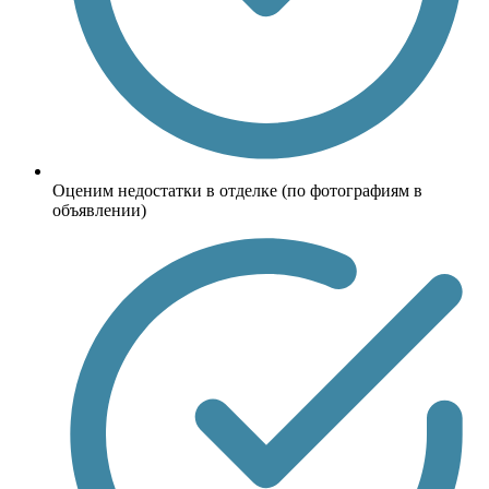
Оценим недостатки в отделке (по фотографиям в
объявлении)