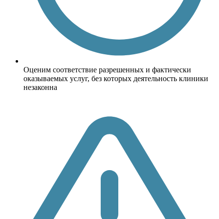
Оценим соответствие разрешенных и фактически
оказываемых услуг, без которых деятельность клиники
незаконна