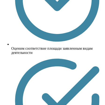
Оценим соответствие площади заявленным видам
деятельности