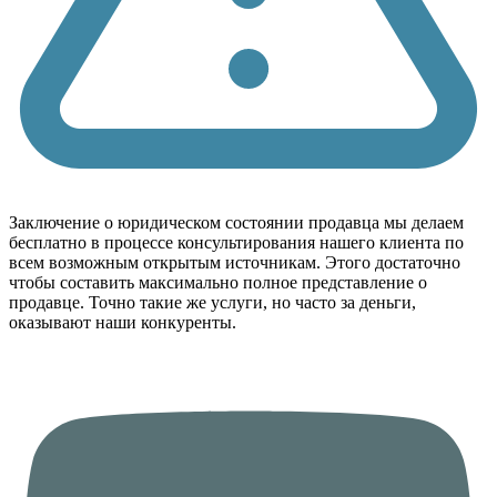
Заключение о юридическом состоянии продавца мы делаем
бесплатно в процессе консультирования нашего клиента по
всем возможным открытым источникам. Этого достаточно
чтобы составить максимально полное представление о
продавце. Точно такие же услуги, но часто за деньги,
оказывают наши конкуренты.