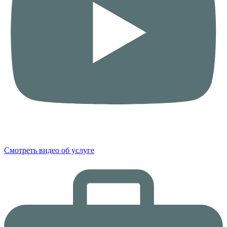
Смотреть видео об услуге