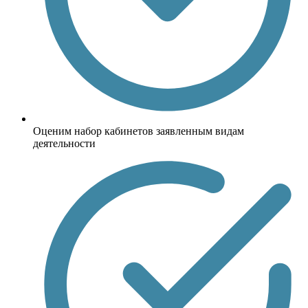
Оценим набор кабинетов заявленным видам
деятельности