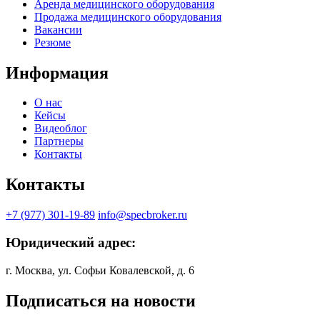
Аренда медицинского оборудования
Продажа медицинского оборудования
Вакансии
Резюме
Информация
О нас
Кейсы
Видеоблог
Партнеры
Контакты
Контакты
+7 (977) 301-19-89
info@specbroker.ru
Юридический адрес:
г. Москва, ул. Софьи Ковалевской, д. 6
Подписаться на новости