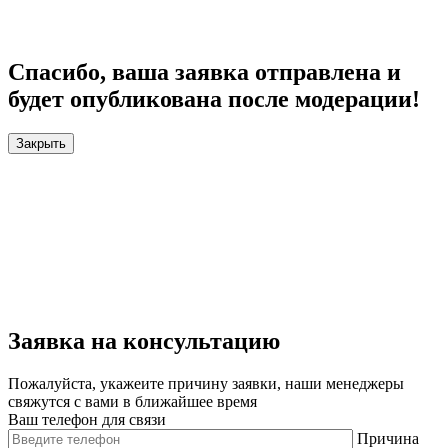
Спасибо, ваша заявка отправлена и
будет опубликована после модерации!
Закрыть
Заявка на консультацию
Пожалуйста, укажеите причину заявки, наши менеджеры
свяжутся с вами в ближайшее время
Ваш телефон для связи
Причина