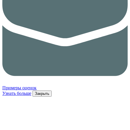
Примеры оценок
Узнать больше
Закрыть