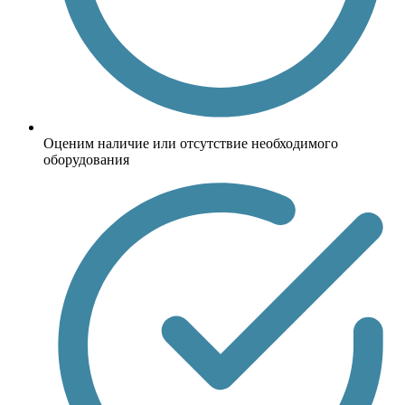
Оценим наличие или отсутствие необходимого
оборудования