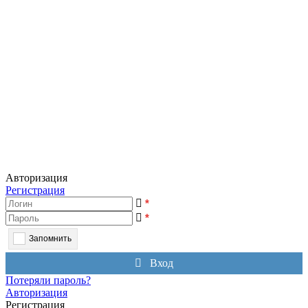
Авторизация
Регистрация
*
*
Запомнить
Вход
Потеряли пароль?
Авторизация
Регистрация