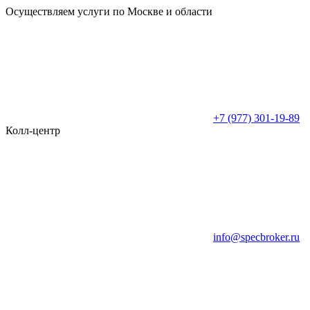
Осуществляем услуги по Москве и области
+7 (977) 301-19-89
Колл-центр
info@specbroker.ru