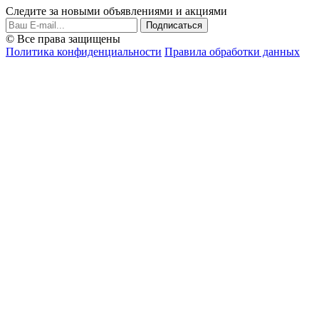
Следите за новыми объявлениями и акциями
Подписаться
© Все права защищены
Политика конфиденциальности
Правила обработки данных